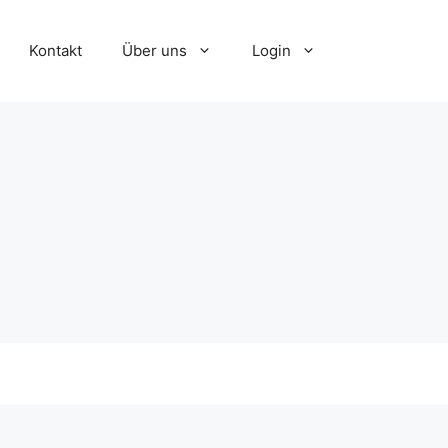
Kontakt
Über uns
Login