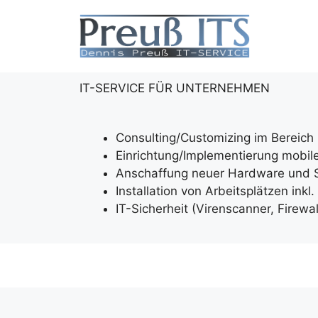
IT-SERVICE FÜR UNTERNEHMEN
Consulting/Customizing im Bereich
Einrichtung/Implementierung mobil
Anschaffung neuer Hardware und 
Installation von Arbeitsplätzen ink
IT-Sicherheit (Virenscanner, Firewa